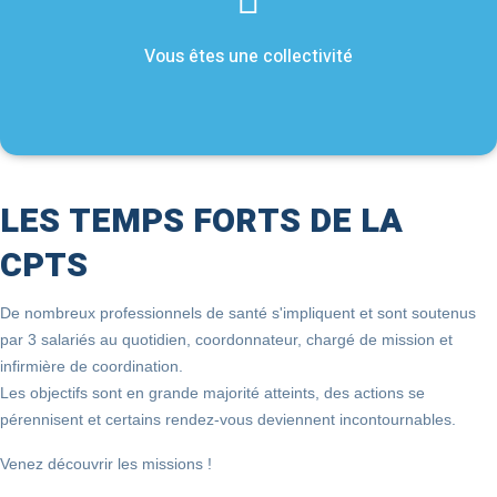
Vous êtes une collectivité
LES TEMPS FORTS DE LA
CPTS
De nombreux professionnels de santé s'impliquent et sont soutenus
par 3 salariés au quotidien, coordonnateur, chargé de mission et
infirmière de coordination.
Les objectifs sont en grande majorité atteints, des actions se
pérennisent et certains rendez-vous deviennent incontournables.
Venez découvrir les missions
!