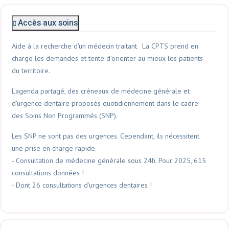
Accès aux soins
Aide à la recherche d'un médecin traitant.
L
a CPTS prend en
charge les demandes et tente d'orienter au mieux les patients
du territoire.
L'agenda partagé, des créneaux de médecine générale et
d'urgence dentaire proposés quotidiennement dans le cadre
des Soins Non Programmés (SNP).
Les SNP ne sont pas des urgences. Cependant, ils nécessitent
une prise en charge rapide.
- Consultation de médecine générale sous 24h. Pour 2025, 615
consultations données !
- Dont 26 consultations d'urgences dentaires !