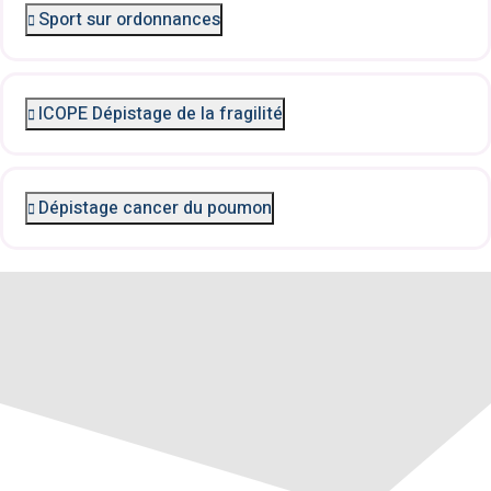
Sport sur ordonnances
ICOPE Dépistage de la fragilité
Dépistage cancer du poumon