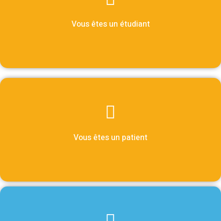
Vous êtes un étudiant
Vous êtes un patient