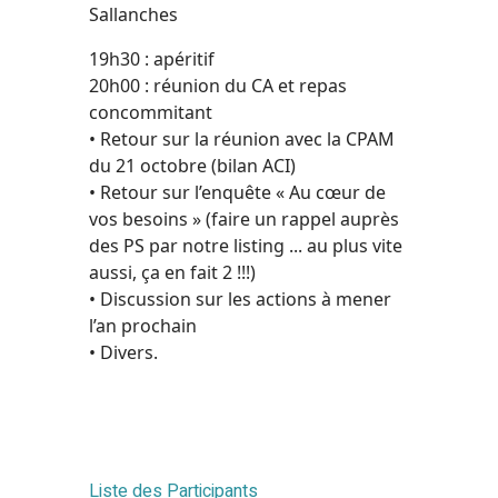
Sallanches
19h30 : apéritif
20h00 : réunion du CA et repas
concommitant
• Retour sur la réunion avec la CPAM
du 21 octobre (bilan ACI)
• Retour sur l’enquête « Au cœur de
vos besoins » (faire un rappel auprès
des PS par notre listing ... au plus vite
aussi, ça en fait 2 !!!)
• Discussion sur les actions à mener
l’an prochain
• Divers.
Liste des Participants